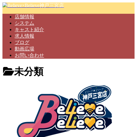
店舗情報
システム
キャスト紹介
求人情報
ブログ
動画広場
お問い合わせ
未分類